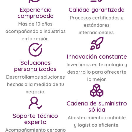
Experiencia
Calidad garantizada
comprobada
Procesos certificados y
Más de 10 años
estándares
acompañando a industrias
internacionales.
en la región.
Innovación constante
Soluciones
Invertimos en tecnología y
personalizadas
desarrollo para ofrecerte
Desarrollamos soluciones
lo mejor.
hechas a la medida de tu
negocio.
Cadena de suministro
sólida
Soporte técnico
Abastecimiento confiable
experto
y logística eficiente.
Acompañamiento cercano