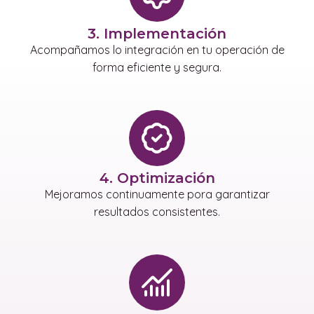
3. Implementación
Acompañamos lo integración en tu operación de
forma eficiente y segura.
4. Optimización
Mejoramos continuamente pora garantizar
resultados consistentes.