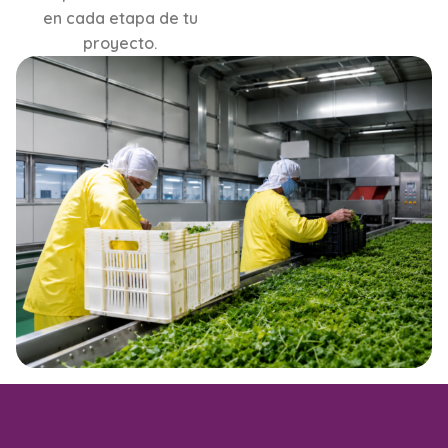
en cada etapa de tu
proyecto.