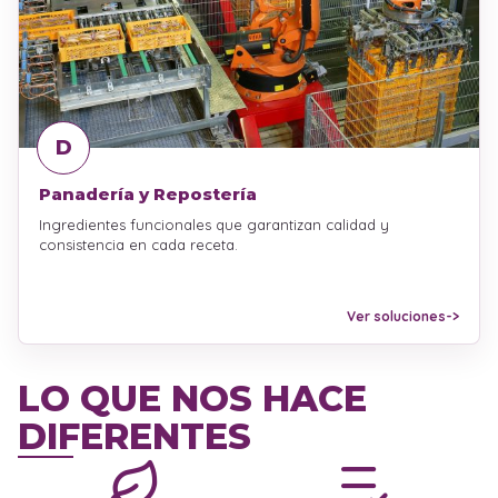
D
Panadería y Repostería
Ingredientes funcionales que garantizan calidad y
consistencia en cada receta.
Ver soluciones
->
LO QUE NOS HACE
DIFERENTES