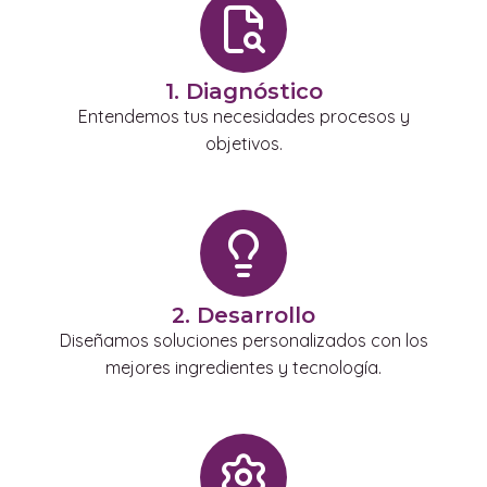
1. Diagnóstico
Entendemos tus necesidades procesos y
objetivos.
2. Desarrollo
Diseñamos soluciones personalizados con los
mejores ingredientes y tecnología.