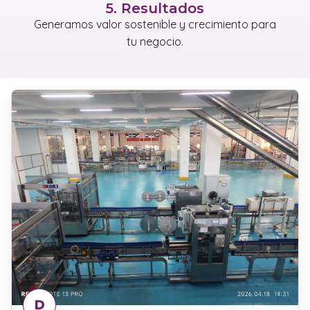
5. Resultados
Generamos valor sostenible y crecimiento para
tu negocio.
D