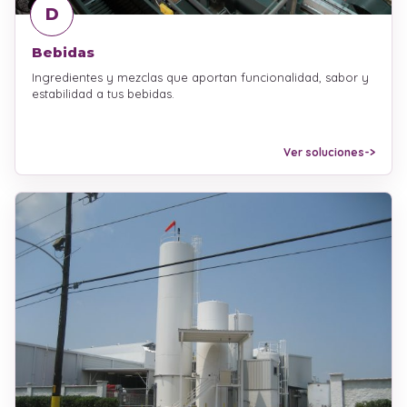
D
Bebidas
Ingredientes y mezclas que aportan funcionalidad, sabor y
estabilidad a tus bebidas.
Ver soluciones
->