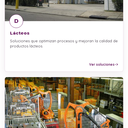
D
Lácteos
Soluciones que optimizan procesos y mejoran la calidad de
productos lácteos.
Ver soluciones
->