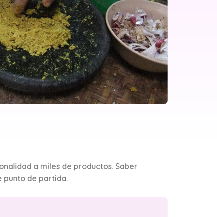
onalidad a miles de productos. Saber
e punto de partida.