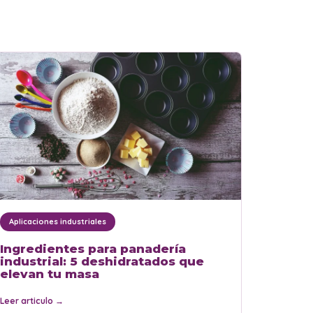
Aplicaciones industriales
Ingredientes para panadería
industrial: 5 deshidratados que
elevan tu masa
Leer articulo
→