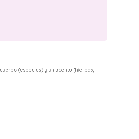
n cuerpo (especias) y un acento (hierbas,