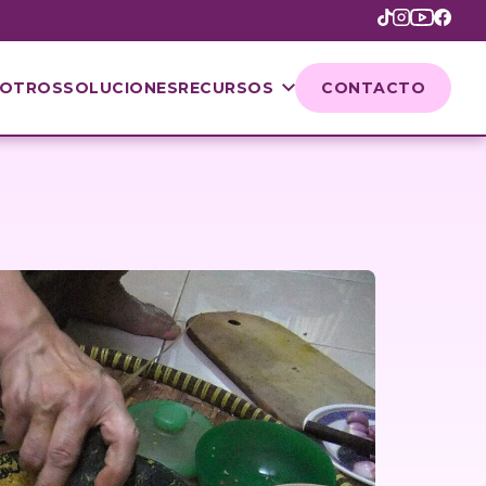
OTROS
SOLUCIONES
RECURSOS
CONTACTO