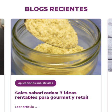
BLOGS RECIENTES
Aplicaciones industriales
Sales saborizadas: 7 ideas
rentables para gourmet y retail
Leer articulo
→