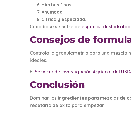
Hierbas finas.
Ahumada.
Cítrica y especiada.
Cada base se nutre de
especias deshidratad
Consejos de formul
Controla la granulometría para una mezcla 
ideales.
El
Servicio de Investigación Agrícola del USD
Conclusión
Dominar los
ingredientes para mezclas de 
recetario de éxito para empezar.