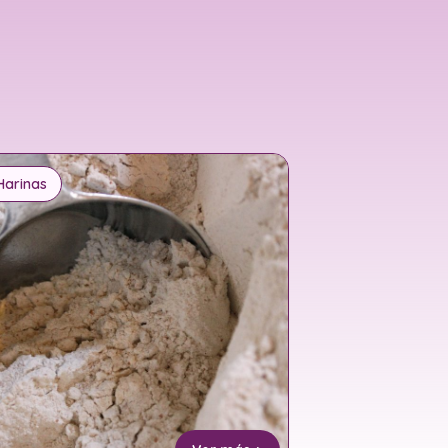
Harinas