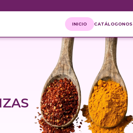
INICIO
CATÁLOGO
NOS
IZAS