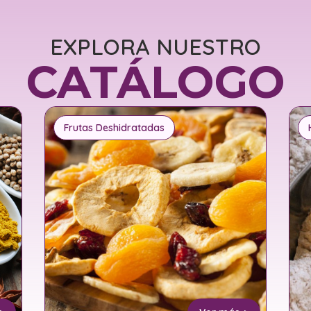
EXPLORA NUESTRO
CATÁLOGO
Frutas Deshidratadas