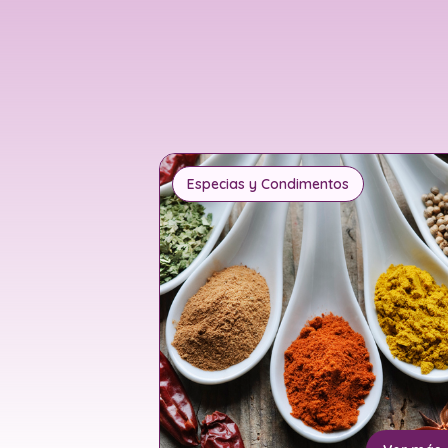
Especias y Condimentos