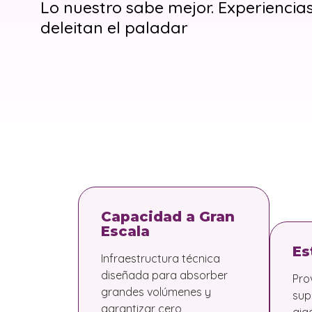
Lo nuestro sabe mejor. Experiencia
deleitan el paladar
Capacidad a Gran
Escala
Es
Infraestructura técnica
diseñada para absorber
Pro
grandes volúmenes y
sup
garantizar cero