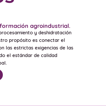
formación agroindustrial.
procesamiento y deshidratación
tro propósito es conectar el
n las estrictas exigencias de las
do el estándar de calidad
bal.