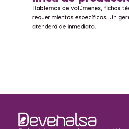
Hablemos de volúmenes, fichas té
requerimientos específicos. Un ger
atenderá de inmediato.