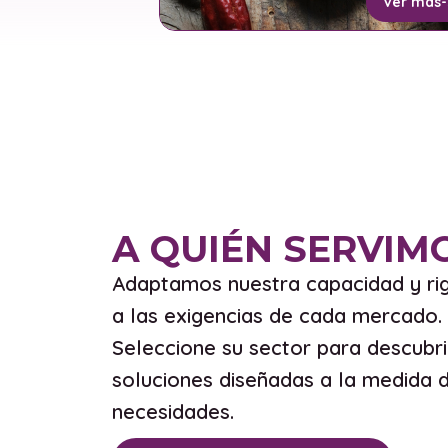
Ver más
-
A QUIÉN SERVIM
Adaptamos nuestra capacidad y rig
a las exigencias de cada mercado.
Seleccione su sector para descubri
soluciones diseñadas a la medida 
necesidades.