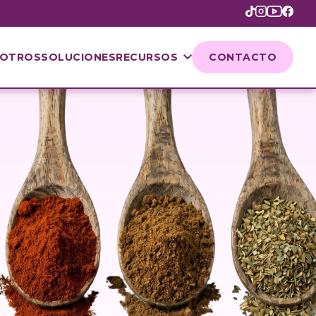
OTROS
SOLUCIONES
RECURSOS
CONTACTO