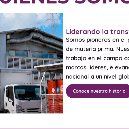
Liderando la trans
Somos pioneros en el 
de materia prima. Nues
trabajo en el campo co
marcas líderes, elevan
nacional a un nivel glo
Conoce nuestra historia