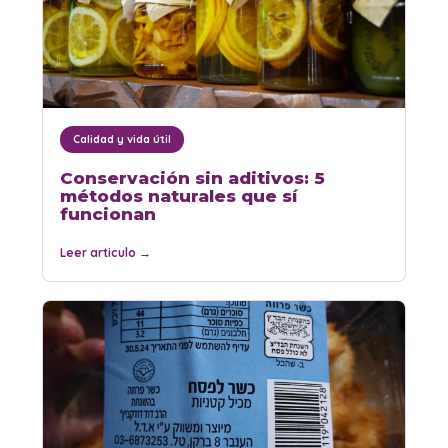
Calidad y vida útil
Conservación sin aditivos: 5
métodos naturales que sí
funcionan
Leer articulo
→