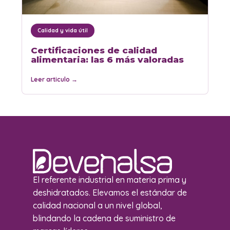
Calidad y vida útil
Certificaciones de calidad
alimentaria: las 6 más valoradas
Leer articulo
→
El referente industrial en materia prima y
deshidratados. Elevamos el estándar de
calidad nacional a un nivel global,
blindando la cadena de suministro de