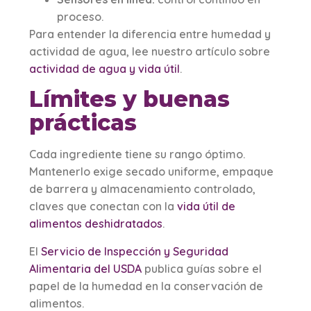
proceso.
Para entender la diferencia entre humedad y
actividad de agua, lee nuestro artículo sobre
actividad de agua y vida útil
.
Límites y buenas
prácticas
Cada ingrediente tiene su rango óptimo.
Mantenerlo exige secado uniforme, empaque
de barrera y almacenamiento controlado,
claves que conectan con la
vida útil de
alimentos deshidratados
.
El
Servicio de Inspección y Seguridad
Alimentaria del USDA
publica guías sobre el
papel de la humedad en la conservación de
alimentos.