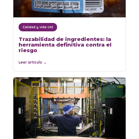
Calidad y vida útil
Trazabilidad de ingredientes: la
herramienta definitiva contra el
riesgo
Leer articulo
→