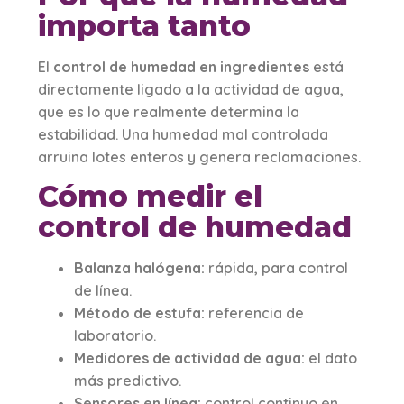
importa tanto
El
control de humedad en ingredientes
está
directamente ligado a la actividad de agua,
que es lo que realmente determina la
estabilidad. Una humedad mal controlada
arruina lotes enteros y genera reclamaciones.
Cómo medir el
control de humedad
Balanza halógena:
rápida, para control
de línea.
Método de estufa:
referencia de
laboratorio.
Medidores de actividad de agua:
el dato
más predictivo.
Sensores en línea:
control continuo en