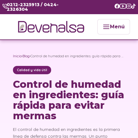
0212-2325913 / 0424-
2326304
Menú
Inicio
›
Blog
›
Control de humedad en ingredientes: guía rápida para evitar mermas
Calidad y vida útil
Control de humedad
en ingredientes: guía
rápida para evitar
mermas
El control de humedad en ingredientes es la primera
línea de defensa contra las mermas. Un punto