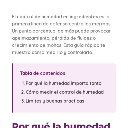
El
control de humedad en ingredientes
es la
primera línea de defensa contra las mermas.
Un punto porcentual de más puede provocar
apelmazamiento, pérdida de fluidez o
crecimiento de mohos. Esta guía rápida te
muestra cómo medirlo y controlarlo.
Tabla de contenidos
Por qué la humedad importa tanto
Cómo medir el control de humedad
Límites y buenas prácticas
Por qué la humedad