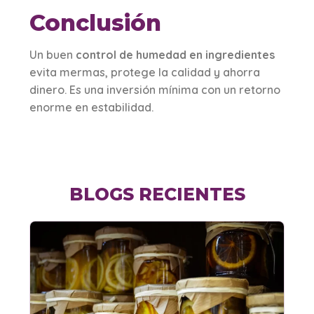
Conclusión
Un buen
control de humedad en ingredientes
evita mermas, protege la calidad y ahorra
dinero. Es una inversión mínima con un retorno
enorme en estabilidad.
BLOGS RECIENTES