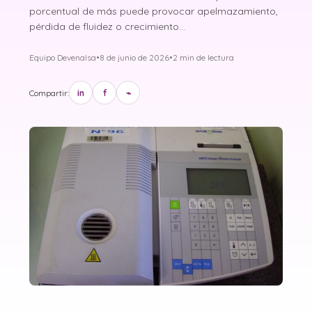
porcentual de más puede provocar apelmazamiento,
pérdida de fluidez o crecimiento…
Equipo Devenalsa
•
8 de junio de 2026
•
2 min de lectura
Compartir:
in
f
⌁