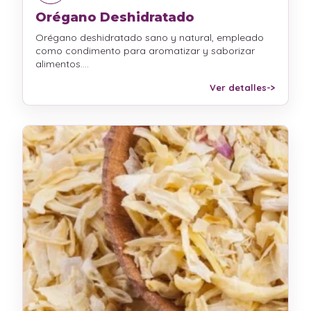
Orégano Deshidratado
Orégano deshidratado sano y natural, empleado
como condimento para aromatizar y saborizar
alimentos.…
Ver detalles
->