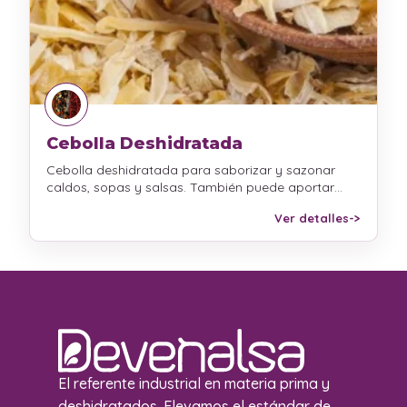
Cebolla Deshidratada
Cebolla deshidratada para saborizar y sazonar
caldos, sopas y salsas. También puede aportar…
Ver detalles
->
El referente industrial en materia prima y
deshidratados. Elevamos el estándar de