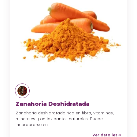
Zanahoria Deshidratada
Zanahoria deshidratada rica en fibra, vitaminas,
minerales y antioxidantes naturales. Puede
incorporarse en…
Ver detalles
->