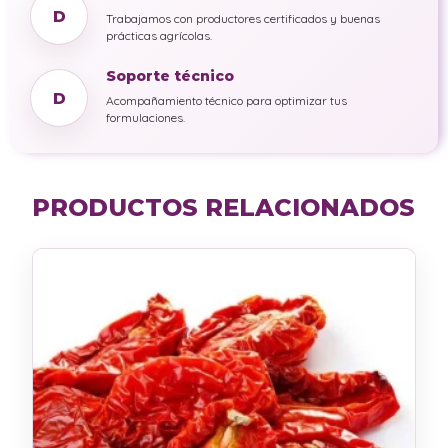
D
Trabajamos con productores certificados y buenas
prácticas agrícolas.
Soporte técnico
D
Acompañamiento técnico para optimizar tus
formulaciones.
PRODUCTOS RELACIONADOS