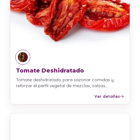
Tomate Deshidratado
Tomate deshidratado para sazonar comidas y
reforzar el perfil vegetal de mezclas, salsas,…
Ver detalles
->