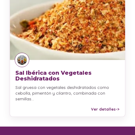
Sal Ibérica con Vegetales
Deshidratados
Sal gruesa con vegetales deshidratados como
cebolla, pimentón y cilantro, combinada con
semillas…
Ver detalles
->