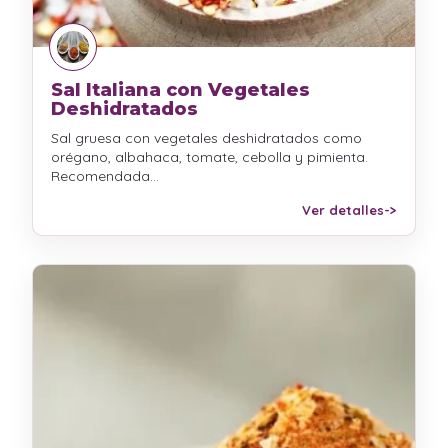
Sal Italiana con Vegetales
Deshidratados
Sal gruesa con vegetales deshidratados como
orégano, albahaca, tomate, cebolla y pimienta.
Recomendada…
Ver detalles
->