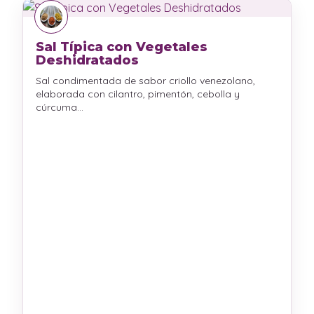
Sal Típica con Vegetales
Deshidratados
Sal condimentada de sabor criollo venezolano,
elaborada con cilantro, pimentón, cebolla y
cúrcuma…