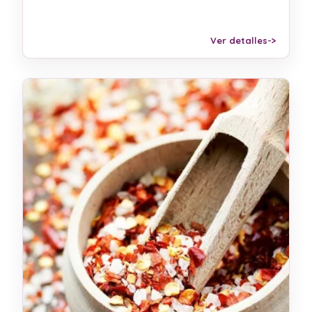
Ver detalles
->